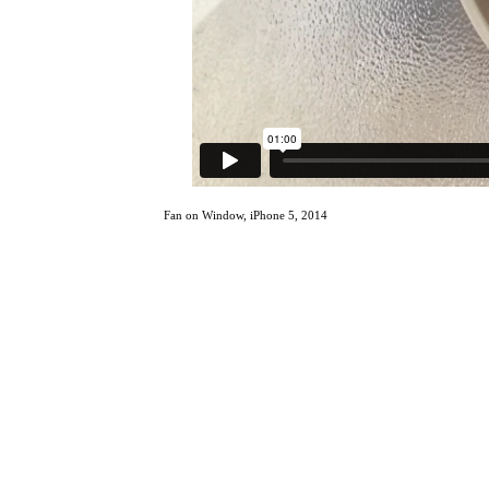
Fan on Window, iPhone 5, 2014