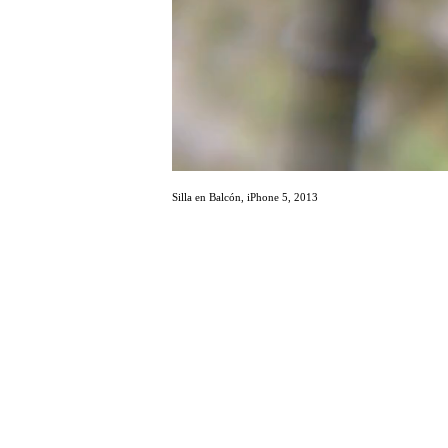
Silla en Balcón, iPhone 5, 2013